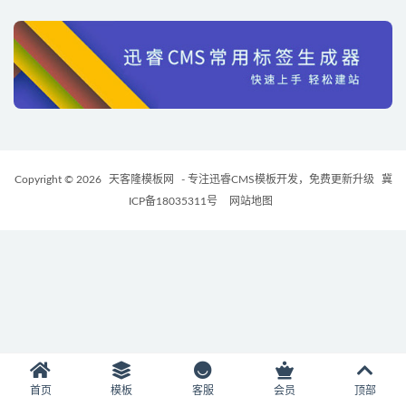
Copyright © 2026
天客隆模板网
- 专注迅睿CMS模板开发，免费更新升级
冀
ICP备18035311号
网站地图
首页
模板
客服
会员
顶部