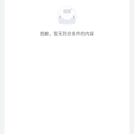
抱歉，暂无符合条件的内容