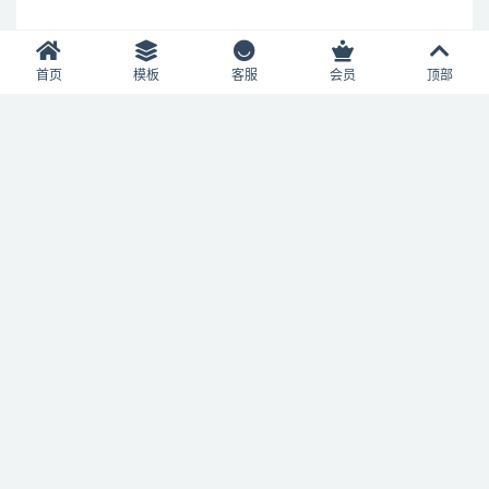
首页
模板
客服
会员
顶部